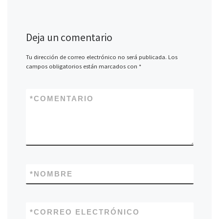
Deja un comentario
Tu dirección de correo electrónico no será publicada.
Los
campos obligatorios están marcados con
*
*
COMENTARIO
*
NOMBRE
*
CORREO ELECTRÓNICO