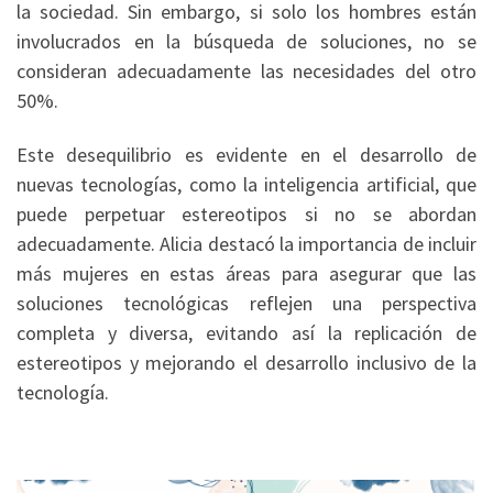
la sociedad. Sin embargo, si solo los hombres están
involucrados en la búsqueda de soluciones, no se
consideran adecuadamente las necesidades del otro
50%.
Este desequilibrio es evidente en el desarrollo de
nuevas tecnologías, como la inteligencia artificial, que
puede perpetuar estereotipos si no se abordan
adecuadamente. Alicia destacó la importancia de incluir
más mujeres en estas áreas para asegurar que las
soluciones tecnológicas reflejen una perspectiva
completa y diversa, evitando así la replicación de
estereotipos y mejorando el desarrollo inclusivo de la
tecnología.