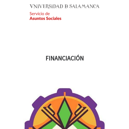
FINANCIACIÓN