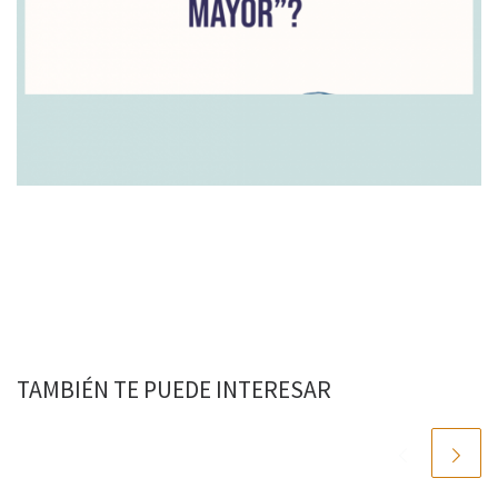
TAMBIÉN TE PUEDE INTERESAR