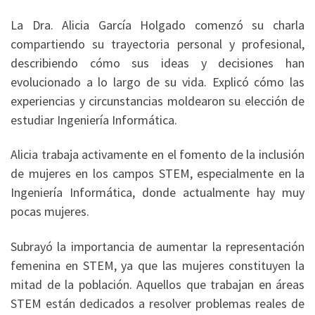
La Dra. Alicia García Holgado comenzó su charla
compartiendo su trayectoria personal y profesional,
describiendo cómo sus ideas y decisiones han
evolucionado a lo largo de su vida. Explicó cómo las
experiencias y circunstancias moldearon su elección de
estudiar Ingeniería Informática.
Alicia trabaja activamente en el fomento de la inclusión
de mujeres en los campos STEM, especialmente en la
Ingeniería Informática, donde actualmente hay muy
pocas mujeres.
Subrayó la importancia de aumentar la representación
femenina en STEM, ya que las mujeres constituyen la
mitad de la población. Aquellos que trabajan en áreas
STEM están dedicados a resolver problemas reales de