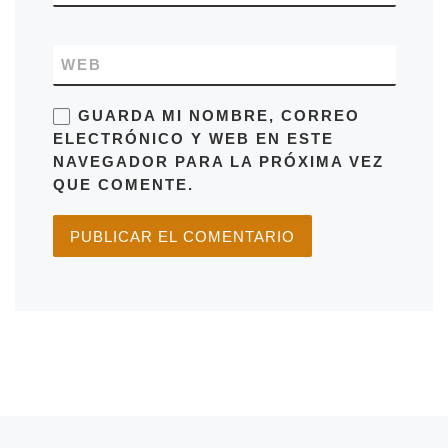
WEB
GUARDA MI NOMBRE, CORREO
ELECTRÓNICO Y WEB EN ESTE
NAVEGADOR PARA LA PRÓXIMA VEZ
QUE COMENTE.
Entrada anterior