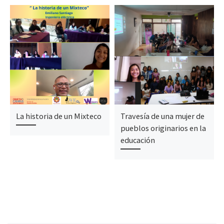
La historia de un Mixteco
Travesía de una mujer de
pueblos originarios en la
educación