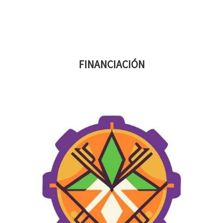
FINANCIACIÓN