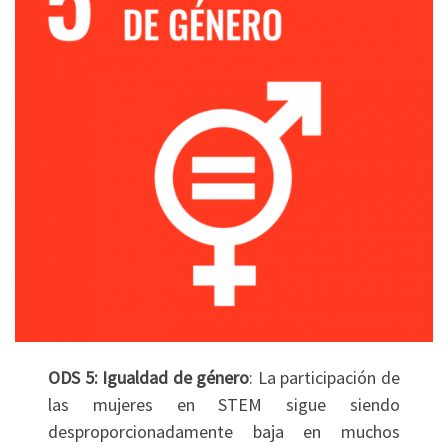
ODS 5: Igualdad de género
: La participación de
las mujeres en STEM sigue siendo
desproporcionadamente baja en muchos