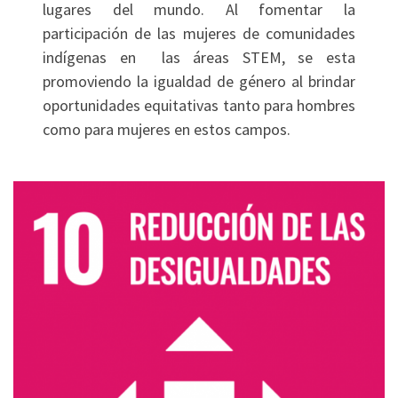
lugares del mundo. Al fomentar la
participación de las mujeres de comunidades
indígenas en las áreas STEM, se esta
promoviendo la igualdad de género al brindar
oportunidades equitativas tanto para hombres
como para mujeres en estos campos.