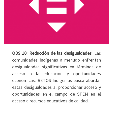
ODS 10: Reducción de las desigualdades
: Las
comunidades indígenas a menudo enfrentan
desigualdades significativas en términos de
acceso a la educación y oportunidades
económicas. RETOS Indigenius busca abordar
estas desigualdades al proporcionar acceso y
oportunidades en el campo de STEM en el
acceso a recursos educativos de calidad.