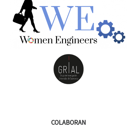
COLABORAN