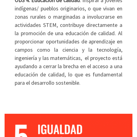
ODS 4: Educación de calidad
: Inspirar a jóvenes
indígenas/ pueblos originarios, o que vivan en
zonas rurales o marginadas a involucrarse en
actividades STEM, contribuye directamente a
la promoción de una educación de calidad. Al
proporcionar oportunidades de aprendizaje en
campos como la ciencia y la tecnología,
ingeniería y las matemáticas, el proyecto está
ayudando a cerrar la brecha en el acceso a una
educación de calidad, lo que es fundamental
para el desarrollo sostenible.